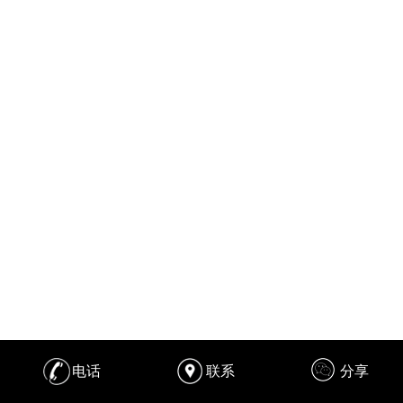
电话
联系
分享