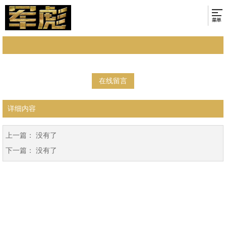
在线留言
详细内容
上一篇： 没有了
下一篇： 没有了