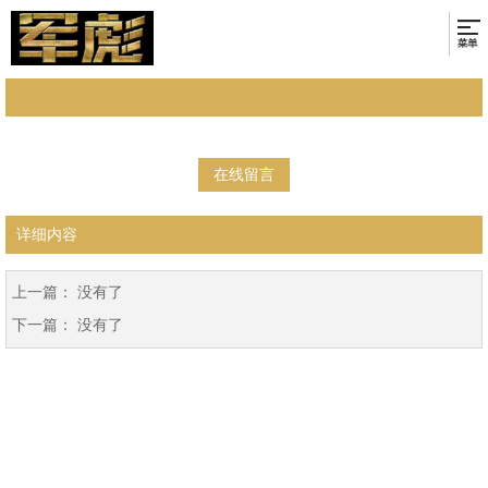
在线留言
详细内容
上一篇： 没有了
下一篇： 没有了