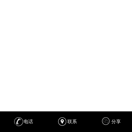
电话
联系
分享